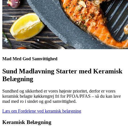
Mad Med God Samvittighed
Sund Madlavning Starter med Keramisk
Belægning
Sundhed og sikkerhed er vores højeste prioritet, derfor er vores
keramisk belagte køkkengrej fri for PFOA/PFAS – så du kan lave
mad med ro i sindet og god samvittighed.
Læs om Fordelene ved keramisk belægning
Keramisk Belægning