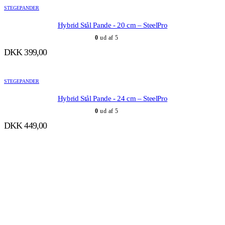
STEGEPANDER
Hybrid Stål Pande - 20 cm – SteelPro
0
ud af 5
DKK
399,00
STEGEPANDER
Hybrid Stål Pande - 24 cm – SteelPro
0
ud af 5
DKK
449,00