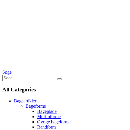
Søge
All Categories
Bageartikler
Bageforme
Bageplade
Muffinforme
Øvrige bageforme
Randform