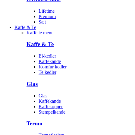
Lifetime
Premium
Sæt
Kaffe & Te
Kaffe te menu
Kaffe & Te
El-kedler
Kaffekande
Komfur kedler
Te kedler
Glas
Glas
Kaffekande
Kaffekopper
Stempelkande
Termo