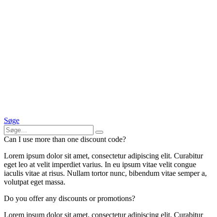
Søge
Can I use more than one discount code?
Lorem ipsum dolor sit amet, consectetur adipiscing elit. Curabitur
eget leo at velit imperdiet varius. In eu ipsum vitae velit congue
iaculis vitae at risus. Nullam tortor nunc, bibendum vitae semper a,
volutpat eget massa.
Do you offer any discounts or promotions?
Lorem ipsum dolor sit amet, consectetur adipiscing elit. Curabitur