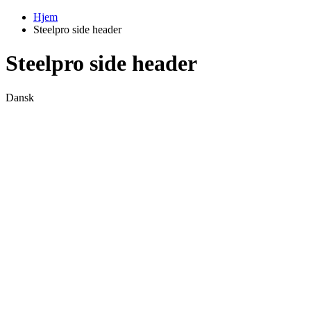
Hjem
Steelpro side header
Steelpro side header
Dansk